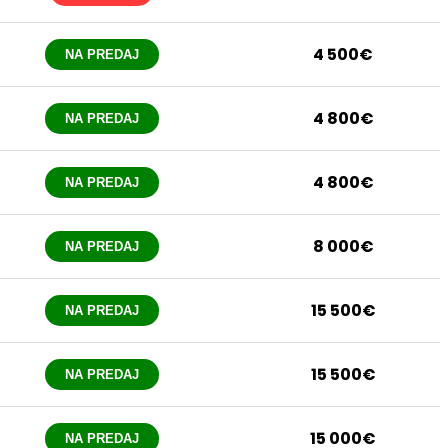
4 500€
NA PREDAJ
4 800€
NA PREDAJ
4 800€
NA PREDAJ
8 000€
NA PREDAJ
15 500€
NA PREDAJ
15 500€
NA PREDAJ
15 000€
NA PREDAJ