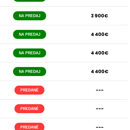
3 900€
NA PREDAJ
4 400€
NA PREDAJ
4 400€
NA PREDAJ
4 400€
NA PREDAJ
---
PREDANÉ
---
PREDANÉ
---
PREDANÉ