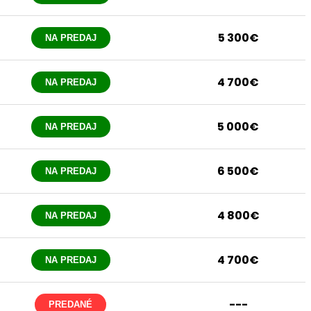
5 300€
NA PREDAJ
4 700€
NA PREDAJ
5 000€
NA PREDAJ
6 500€
NA PREDAJ
4 800€
NA PREDAJ
4 700€
NA PREDAJ
---
PREDANÉ