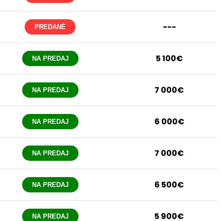
---
PREDANÉ
5 100€
NA PREDAJ
7 000€
NA PREDAJ
6 000€
NA PREDAJ
7 000€
NA PREDAJ
6 500€
NA PREDAJ
5 900€
NA PREDAJ