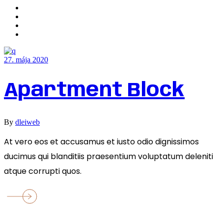
27. mája 2020
Apartment Block
By
dleiweb
At vero eos et accusamus et iusto odio dignissimos
ducimus qui blanditiis praesentium voluptatum deleniti
atque corrupti quos.