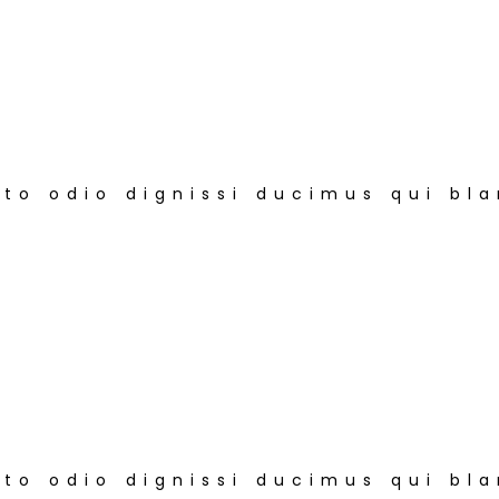
to odio dignissi ducimus qui bla
to odio dignissi ducimus qui bla