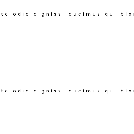
to odio dignissi ducimus qui bla
to odio dignissi ducimus qui bla