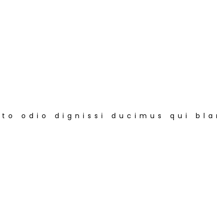
to odio dignissi ducimus qui bla