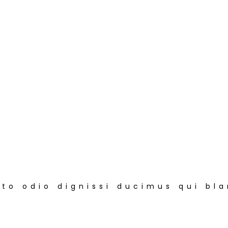
to odio dignissi ducimus qui bla