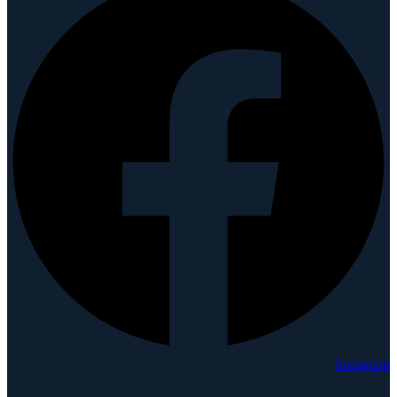
Instagram