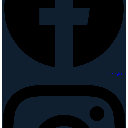
Instagram