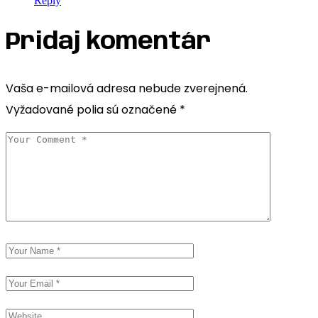
Reply
Pridaj komentár
Vaša e-mailová adresa nebude zverejnená.
Vyžadované polia sú označené
*