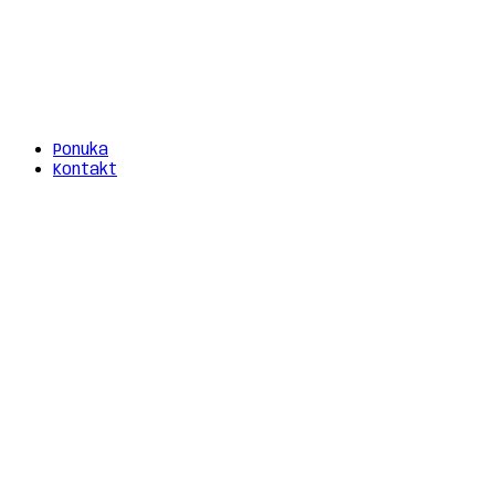
Ponuka
Kontakt