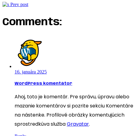
Prev post
Comments:
16. januára 2025
WordPress komentátor
Ahoj, toto je komentár. Pre správu, úpravu alebo
mazanie komentárov si pozrite sekciu Komentáre
na nástenke. Profilové obrázky komentujúcich
sprostredkúva služba
Gravatar
.