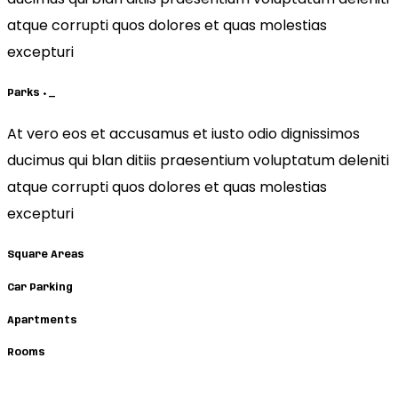
atque corrupti quos dolores et quas molestias
excepturi
Parks
+
_
At vero eos et accusamus et iusto odio dignissimos
ducimus qui blan ditiis praesentium voluptatum deleniti
atque corrupti quos dolores et quas molestias
excepturi
Square Areas
Car Parking
Apartments
Rooms