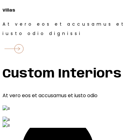
Villas
At vero eos et accusamus et
iusto odio dignissi
Custom Interiors
At vero eos et accusamus et iusto odio