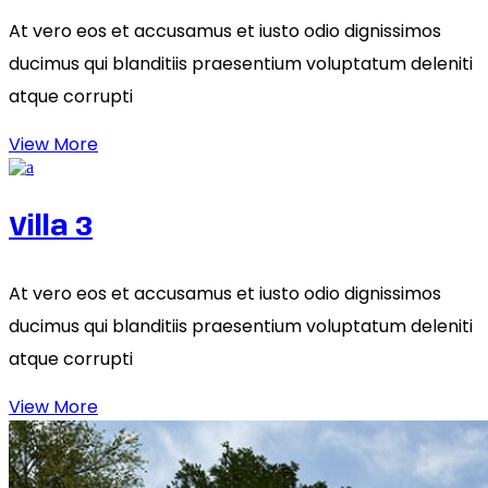
At vero eos et accusamus et iusto odio dignissimos
ducimus qui blanditiis praesentium voluptatum deleniti
atque corrupti
View More
Villa 3
At vero eos et accusamus et iusto odio dignissimos
ducimus qui blanditiis praesentium voluptatum deleniti
atque corrupti
View More